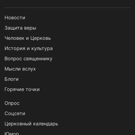
Новости
Защита веры
Человек и Церковь
История и культура
Вопрос священнику
Мысли вслух
Блоги
Горячие точки
Опрос
Cоцсети
Церковный календарь
Юмор