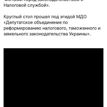
Налоговой службой».
Круглый стол прошел под эгидой МДО
«Депутатское объединение по
реформированию налогового, таможенного и
земельного законодательства Украины».