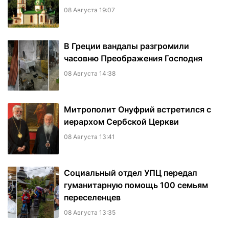
08 Августа 19:07
В Греции вандалы разгромили
часовню Преображения Господня
08 Августа 14:38
Митрополит Онуфрий встретился с
иерархом Сербской Церкви
08 Августа 13:41
Социальный отдел УПЦ передал
гуманитарную помощь 100 семьям
переселенцев
08 Августа 13:35