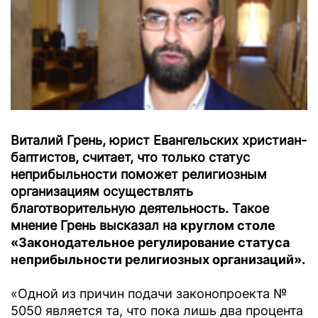
Виталий Грень, юрист Евангельских христиан-
баптистов, считает, что только статус
неприбыльности поможет религиозным
организациям осуществлять
благотворительную деятельность. Такое
мнение Грень высказал на
круглом столе
«Законодательное регулирование статуса
неприбыльности религиозных организаций».
«Одной из причин подачи законопроекта №
5050 является та, что пока лишь два процента