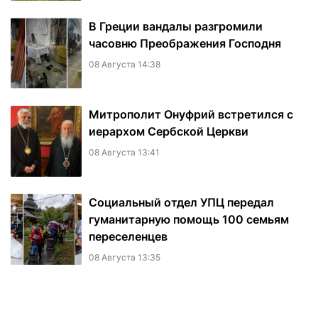
В Греции вандалы разгромили
часовню Преображения Господня
08 Августа 14:38
Митрополит Онуфрий встретился с
иерархом Сербской Церкви
08 Августа 13:41
Социальный отдел УПЦ передал
гуманитарную помощь 100 семьям
переселенцев
08 Августа 13:35