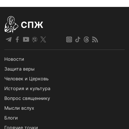
СПЖ
Новости
Защита веры
Человек и Церковь
История и культура
Вопрос священнику
Мысли вслух
Блоги
Горячие точки