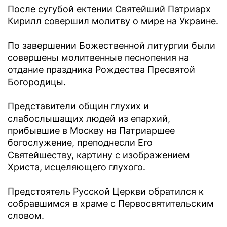
После сугубой ектении Святейший Патриарх
Кирилл совершил молитву о мире на Украине.
По завершении Божественной литургии были
совершены молитвенные песнопения на
отдание праздника Рождества Пресвятой
Богородицы.
Представители общин глухих и
слабослышащих людей из епархий,
прибывшие в Москву на Патриаршее
богослужение, преподнесли Его
Святейшеству, картину с изображением
Христа, исцеляющего глухого.
Предстоятель Русской Церкви обратился к
собравшимся в храме с Первосвятительским
словом.