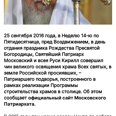
25 сентября 2016 года, в Неделю 14-ю по
Пятидесятнице, пред Воздвижением, в день
отдания праздника Рождества Пресвятой
Богородицы, Святейший Патриарх
Московский и всея Руси Кирилл совершил
чин великого освящения храма Всех святых, в
земле Российской просиявших, –
Патриаршего подворья, построенного в
рамках реализации Программы
строительства храмов в столице. Об этом
сообщает
официальный сайт Московского
Патриархата
.