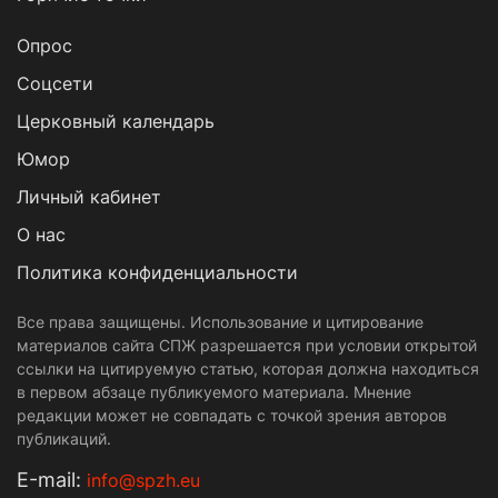
Опрос
Cоцсети
Церковный календарь
Юмор
Личный кабинет
О нас
Политика конфиденциальности
Все права защищены. Использование и цитирование
материалов сайта СПЖ разрешается при условии открытой
ссылки на цитируемую статью, которая должна находиться
в первом абзаце публикуемого материала. Мнение
редакции может не совпадать с точкой зрения авторов
публикаций.
Е-mail:
info@spzh.eu