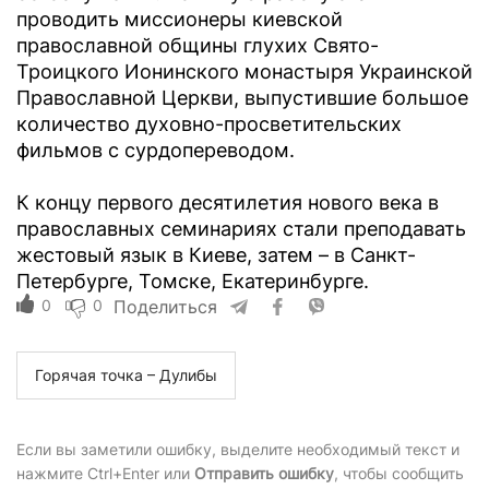
проводить миссионеры киевской
православной общины глухих Свято-
Троицкого Ионинского монастыря Украинской
Православной Церкви, выпустившие большое
количество духовно-просветительских
фильмов с сурдопереводом.
К концу первого десятилетия нового века в
православных семинариях стали преподавать
жестовый язык в Киеве, затем – в Санкт-
Петербурге, Томске, Екатеринбурге.
0
0
Поделиться
Горячая точка – Дулибы
Если вы заметили ошибку, выделите необходимый текст и
нажмите Ctrl+Enter или
Отправить ошибку
, чтобы сообщить