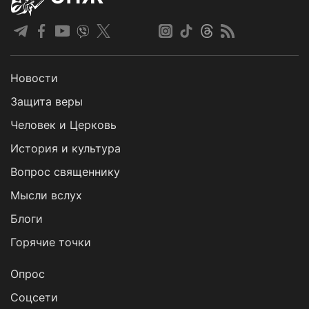
Новости
Защита веры
Человек и Церковь
История и культура
Вопрос священнику
Мысли вслух
Блоги
Горячие точки
Опрос
Cоцсети