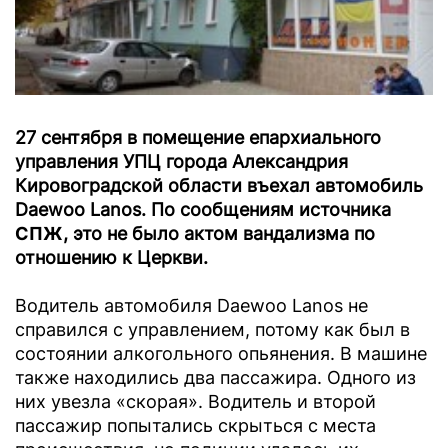
27 сентября в помещение епархиального
управления УПЦ города Александрия
Кировоградской области въехал автомобиль
Daewoo Lanos. По сообщениям источника
СПЖ
, это не было актом вандализма по
отношению к Церкви.
Водитель автомобиля Daewoo Lanos не
справился с управлением, потому как был в
состоянии алкогольного опьянения. В машине
также находились два пассажира. Одного из
них увезла «скорая». Водитель и второй
пассажир попытались скрыться с места