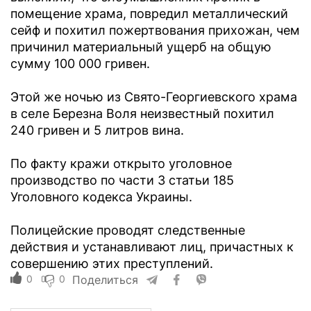
помещение храма, повредил металлический
сейф и похитил пожертвования прихожан, чем
причинил материальный ущерб на общую
сумму 100 000 гривен.
Этой же ночью из Свято-Георгиевского храма
в селе Березна Воля неизвестный похитил
240 гривен и 5 литров вина.
По факту кражи открыто уголовное
производство по части 3 статьи 185
Уголовного кодекса Украины.
Полицейские проводят следственные
действия и устанавливают лиц, причастных к
совершению этих преступлений.
0
0
Поделиться