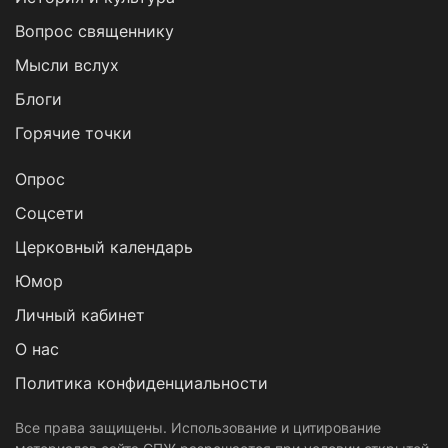
Вопрос священнику
Мысли вслух
Блоги
Горячие точки
Опрос
Cоцсети
Церковный календарь
Юмор
Личный кабинет
О нас
Политика конфиденциальности
Все права защищены. Использование и цитирование