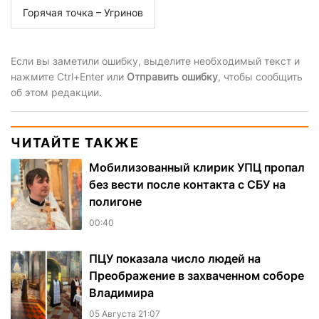
Горячая точка – Угринов
Если вы заметили ошибку, выделите необходимый текст и
нажмите Ctrl+Enter или
Отправить ошибку
, чтобы сообщить
об этом редакции.
ЧИТАЙТЕ ТАКЖЕ
Мобилизованный клирик УПЦ пропал
без вести после контакта с СБУ на
полигоне
00:40
ПЦУ показала число людей на
Преображение в захваченном соборе
Владимира
05 Августа 21:07