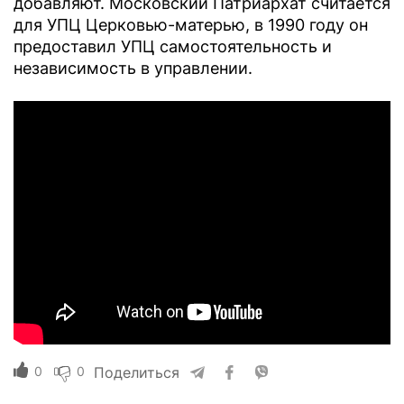
добавляют. Московский Патриархат считается
для УПЦ Церковью-матерью, в 1990 году он
предоставил УПЦ самостоятельность и
независимость в управлении.
0
0
Поделиться