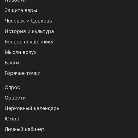
Защита веры
Человек и Церковь
История и культура
Вопрос священнику
Мысли вслух
Блоги
Горячие точки
Опрос
Cоцсети
Церковный календарь
Юмор
Личный кабинет