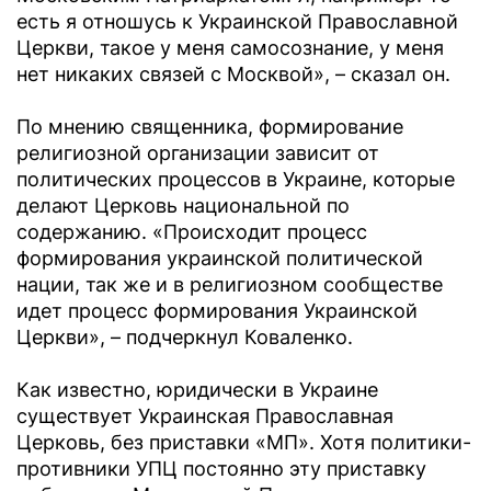
есть я отношусь к Украинской Православной
Церкви, такое у меня самосознание, у меня
нет никаких связей с Москвой», – сказал он.
По мнению священника, формирование
религиозной организации зависит от
политических процессов в Украине, которые
делают Церковь национальной по
содержанию. «Происходит процесс
формирования украинской политической
нации, так же и в религиозном сообществе
идет процесс формирования Украинской
Церкви», – подчеркнул Коваленко.
Как известно, юридически в Украине
существует Украинская Православная
Церковь, без приставки «МП». Хотя политики-
противники УПЦ постоянно эту приставку