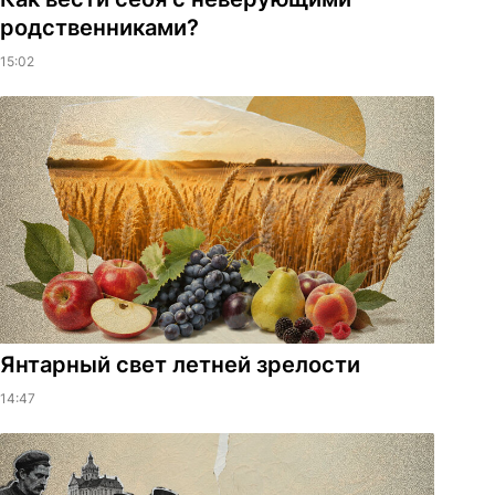
родственниками?
15:02
Янтарный свет летней зрелости
14:47