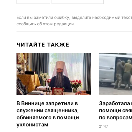
Если вы заметили ошибку, выделите необходимый текст 
сообщить об этом редакции.
ЧИТАЙТЕ ТАКЖЕ
В Виннице запретили в
Заработала 
служении священника,
помощи св
обвиняемого в помощи
по вопроса
уклонистам
21:47