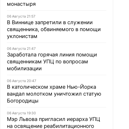
монастыря
06 Августа 21:57
В Виннице запретили в служении
священника, обвиняемого в помощи
уклонистам
06 Августа 21:47
Заработала горячая линия помощи
священникам УПЦ по вопросам
мобилизации
06 Августа 20:47
В католическом храме Нью-Йорка
вандал молотком уничтожил статую
Богородицы
06 Августа 19:30
Мэр Львова пригласил иерарха УПЦ
на освящение реабилитационного