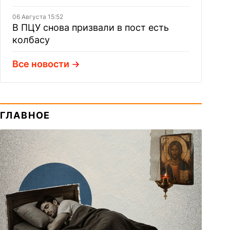
06 Августа 15:52
В ПЦУ снова призвали в пост есть
колбасу
Все новости
ГЛАВНОЕ