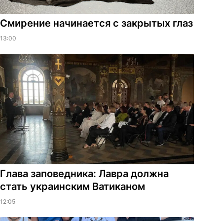
Смирение начинается с закрытых глаз
13:00
Глава заповедника: Лавра должна
стать украинским Ватиканом
12:05