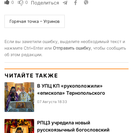
0
0
Поделиться
Горячая точка – Угринов
Если вы заметили ошибку, выделите необходимый текст и
нажмите Ctrl+Enter или
Отправить ошибку
, чтобы сообщить
об этом редакции.
ЧИТАЙТЕ ТАКЖЕ
В УПЦ КП «рукоположили»
«епископа» Тернопольского
07 Августа 18:33
РПЦЗ учредила новый
русскоязычный богословский