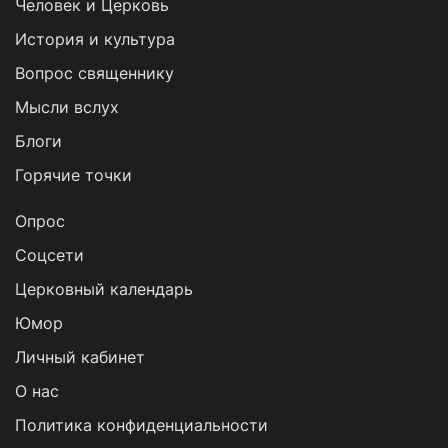
Человек и Церковь
История и культура
Вопрос священнику
Мысли вслух
Блоги
Горячие точки
Опрос
Cоцсети
Церковный календарь
Юмор
Личный кабинет
О нас
Политика конфиденциальности