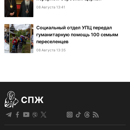
08 Августа 13:41
Социальный отдел УПЦ передал
гуманитарную помощь 100 семьям
переселенцев
08 Августа 13:35
СПЖ