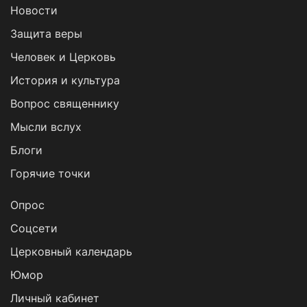
Новости
Защита веры
Человек и Церковь
История и культура
Вопрос священнику
Мысли вслух
Блоги
Горячие точки
Опрос
Cоцсети
Церковный календарь
Юмор
Личный кабинет