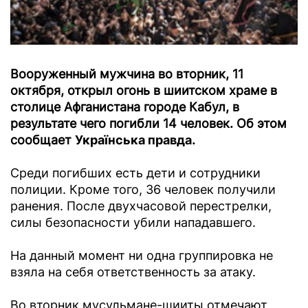
Вооруженный мужчина во вторник, 11
октября, открыл огонь в шиитском храме в
столице Афганистана городе Кабул, в
результате чего погибли 14 человек. Об этом
сообщает
Українська правда
.
Среди погибших есть дети и сотрудники
полиции. Кроме того, 36 человек получили
ранения. После двухчасовой перестрелки,
силы безопасности убили нападавшего.
На данный момент ни одна группировка не
взяла на себя ответственность за атаку.
Во вторник мусульмане-шииты отмечают