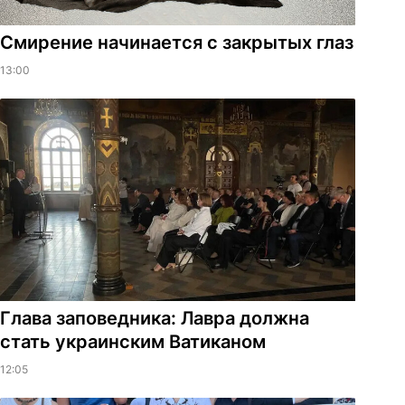
Смирение начинается с закрытых глаз
13:00
Глава заповедника: Лавра должна
стать украинским Ватиканом
12:05