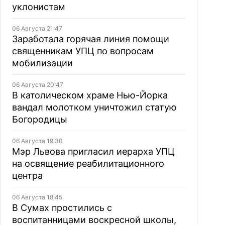
уклонистам
06 Августа 21:47
Заработала горячая линия помощи
священникам УПЦ по вопросам
мобилизации
06 Августа 20:47
В католическом храме Нью-Йорка
вандал молотком уничтожил статую
Богородицы
06 Августа 19:30
Мэр Львова пригласил иерарха УПЦ
на освящение реабилитационного
центра
06 Августа 18:45
В Сумах простились с
воспитанницами воскресной школы,