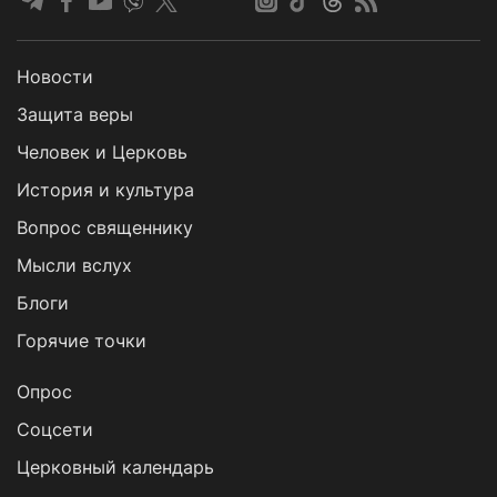
Новости
Защита веры
Человек и Церковь
История и культура
Вопрос священнику
Мысли вслух
Блоги
Горячие точки
Опрос
Cоцсети
Церковный календарь