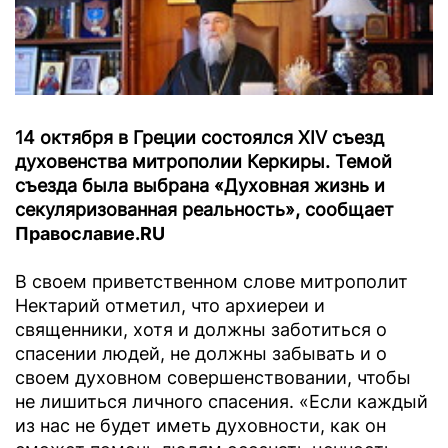
14 октября в Греции состоялся XIV съезд
духовенства митрополии Керкиры. Темой
съезда была выбрана «Духовная жизнь и
секуляризованная реальность», сообщает
Православие.RU
В своем приветственном слове митрополит
Нектарий отметил, что архиереи и
священники, хотя и должны заботиться о
спасении людей, не должны забывать и о
своем духовном совершенствовании, чтобы
не лишиться личного спасения. «Если каждый
из нас не будет иметь духовности, как он