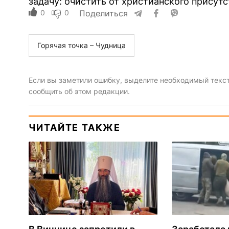
задачу: очистить от христианского присутс
0
0
Поделиться
Горячая точка – Чудница
Если вы заметили ошибку, выделите необходимый текст 
сообщить об этом редакции.
ЧИТАЙТЕ ТАКЖЕ