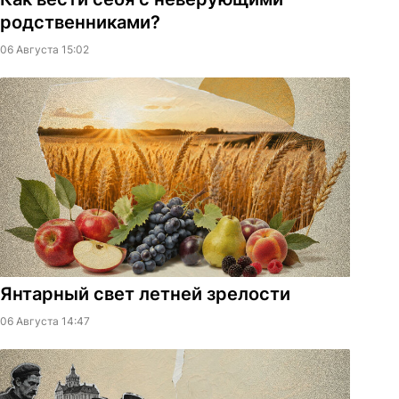
родственниками?
06 Августа 15:02
Янтарный свет летней зрелости
06 Августа 14:47