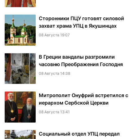
Сторонники ПЦУ готовят силовой
захват храма УПЦ в Якушинцах
08 Августа 19:07
В Греции вандалы разгромили
часовню Преображения Господня
08 Августа 14:38
Митрополит Онуфрий встретился с
иерархом Сербской Церкви
08 Августа 13:41
Социальный отдел УПЦ передал