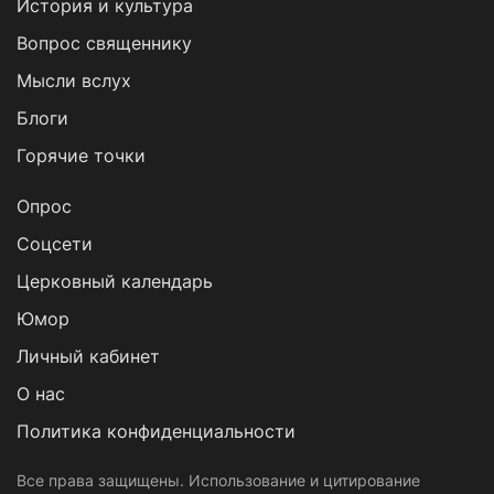
История и культура
Вопрос священнику
Мысли вслух
Блоги
Горячие точки
Опрос
Cоцсети
Церковный календарь
Юмор
Личный кабинет
О нас
Политика конфиденциальности
Все права защищены. Использование и цитирование