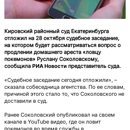
Кировский районный суд Екатеринбурга
отложил на 28 октября судебное заседание,
на котором будет рассматриваться вопрос о
продлении домашнего ареста «ловцу
покемонов» Руслану Соколовскому,
сообщила
РИА Новости
представитель суда.
«Судебное заседание сегодня отложили», –
сказала собеседница агентства. По ее словам,
причиной этого стало то, что Соколовского не
доставили в суд.
Ранее Соколовский опубликовал на своем
канале в YouTube видео, где он ловит
покемонов во время службы в