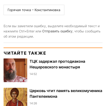
Горячая точка – Константиновка
Если вы заметили ошибку, выделите необходимый текст и
нажмите Ctrl+Enter или
Отправить ошибку
, чтобы сообщить
об этом редакции.
ЧИТАЙТЕ ТАКЖЕ
ТЦК задержал протодиакона
Нещеровского монастыря
14:52
Церковь чтит память великомученика
Пантелеимона
14:26