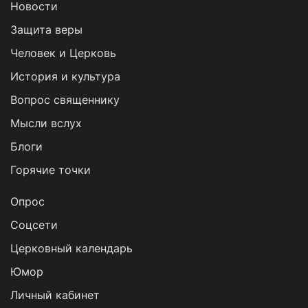
Новости
Защита веры
Человек и Церковь
История и культура
Вопрос священнику
Мысли вслух
Блоги
Горячие точки
Опрос
Cоцсети
Церковный календарь
Юмор
Личный кабинет