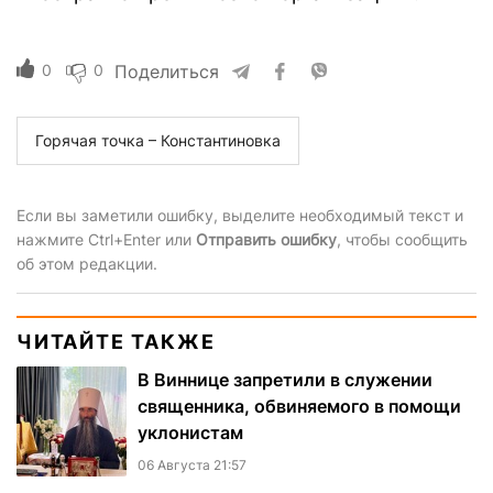
0
0
Поделиться
Горячая точка – Константиновка
Если вы заметили ошибку, выделите необходимый текст и
нажмите Ctrl+Enter или
Отправить ошибку
, чтобы сообщить
об этом редакции.
ЧИТАЙТЕ ТАКЖЕ
В Виннице запретили в служении
священника, обвиняемого в помощи
уклонистам
06 Августа 21:57