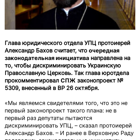
Глава юридического отдела УПЦ протоиерей
Александр Бахов считает, что
очередная
законодательная инициатива
направлена на
то, чтобы дискриминировать Украинскую
Православную Церковь. Так глава юротдела
прокомментировал
СПЖ
законопроект №
5309, внесенный в ВР 26 октября.
«Мы являемся свидетелями того, что это не
первый законопроект такого плана: не в
первый раз депутаты пытаются
дискриминировать УПЦ, – сказал протоиерей
Александр Бахов. – И ранее в Верховную Раду