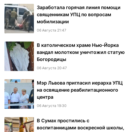
Заработала горячая линия помощи
священникам УПЦ по вопросам
мобилизации
06 Августа 21:47
В католическом храме Нью-Йорка
вандал молотком уничтожил статую
Богородицы
06 Августа 20:47
Мэр Львова пригласил иерарха УПЦ
на освящение реабилитационного
центра
06 Августа 19:30
В Сумах простились с
воспитанницами воскресной школы,