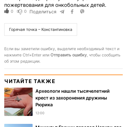
пожертвования для онкобольных детей.
0
0
Поделиться
Горячая точка – Константиновка
Если вы заметили ошибку, выделите необходимый текст и
нажмите Ctrl+Enter или
Отправить ошибку
, чтобы сообщить
об этом редакции.
ЧИТАЙТЕ ТАКЖЕ
Археологи нашли тысячелетний
крест из захоронения дружины
Рюрика
12:00