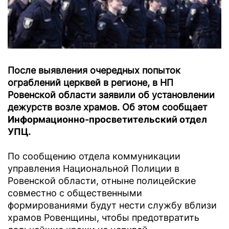
После выявления очередных попыток
ограблений церквей в регионе, в НП
Ровенской области заявили об установлении
дежурств возле храмов. Об этом сообщает
Информационно-просветительский отдел
УПЦ
.
По сообщению отдела коммуникации
управления Национальной Полиции в
Ровенской области, отныне полицейские
совместно с общественными
формированиями будут нести службу вблизи
храмов Ровенщины, чтобы предотвратить