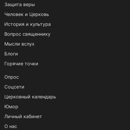
Защита веры
Человек и Церковь
История и культура
Вопрос священнику
Мысли вслух
Блоги
Горячие точки
Опрос
Cоцсети
Церковный календарь
Юмор
Личный кабинет
О нас