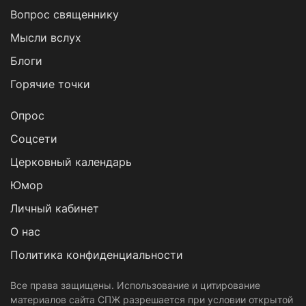
Вопрос священнику
Мысли вслух
Блоги
Горячие точки
Опрос
Cоцсети
Церковный календарь
Юмор
Личный кабинет
О нас
Политика конфиденциальности
Все права защищены. Использование и цитирование
материалов сайта СПЖ разрешается при условии открытой