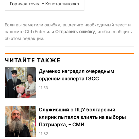
Горячая точка – Константиновка
Если вы заметили ошибку, выделите необходимый текст и
нажмите Ctrl+Enter или
Отправить ошибку
, чтобы сообщить
об этом редакции.
ЧИТАЙТЕ ТАКЖЕ
Думенко наградил очередным
орденом эксперта ГЭСС
11:53
Служивший с ПЦУ болгарский
клирик пытался влиять на выборы
Патриарха, – СМИ
11:32