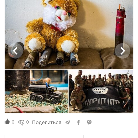
0
0
Поделиться