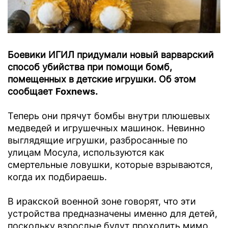
Боевики ИГИЛ придумали новый варварский
способ убийства при помощи бомб,
помещенных в детские игрушки. Об этом
сообщает
Foxnews
.
Теперь они прячут бомбы внутри плюшевых
медведей и игрушечных машинок. Невинно
выглядящие игрушки, разбросанные по
улицам Мосула, используются как
смертельные ловушки, которые взрываются,
когда их подбираешь.
В иракской военной зоне говорят, что эти
устройства предназначены именно для детей,
поскольку взрослые будут проходить мимо.