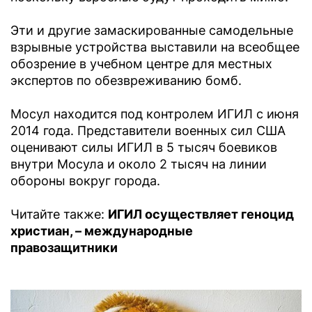
Эти и другие замаскированные самодельные
взрывные устройства выставили на всеобщее
обозрение в учебном центре для местных
экспертов по обезвреживанию бомб.
Мосул находится под контролем ИГИЛ с июня
2014 года. Представители военных сил США
оценивают силы ИГИЛ в 5 тысяч боевиков
внутри Мосула и около 2 тысяч на линии
обороны вокруг города.
Читайте также:
ИГИЛ осуществляет геноцид
христиан, – международные
правозащитники