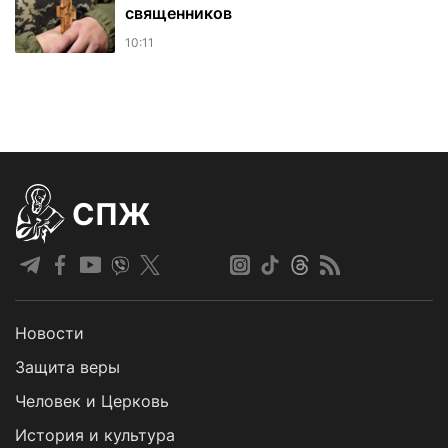
священников
10:11
СПЖ
Новости
Защита веры
Человек и Церковь
История и культура