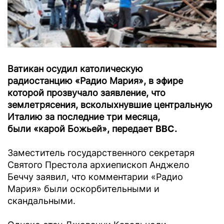
Ватикан осудил католическую
радиостанцию «Радио Мария», в эфире
которой прозвучало заявление, что
землетрясения, всколыхнувшие центральную
Италию за последние три месяца,
были «карой Божьей», передает
ВВС
.
Заместитель государственного секретаря
Святого Престола архиепископ Анджело
Беччу заявил, что комментарии «Радио
Мария» были оскорбительными и
скандальными.