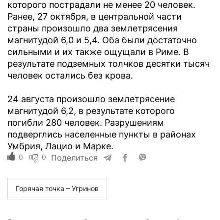
которого пострадали не менее 20 человек.
Ранее, 27 октября, в центральной части
страны произошло два землетрясения
магнитудой 6,0 и 5,4. Оба были достаточно
сильными и их также ощущали в Риме. В
результате подземных толчков десятки тысяч
человек остались без крова.
24 августа произошло землетрясение
магнитудой 6,2, в результате которого
погибли 280 человек. Разрушениям
подверглись населенные пункты в районах
Умбрия, Лацио и Марке.
0
0
Поделиться
Горячая точка – Угринов