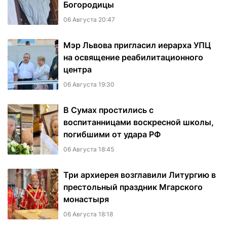
Богородицы
06 Августа 20:47
Мэр Львова пригласил иерарха УПЦ
на освящение реабилитационного
центра
06 Августа 19:30
В Сумах простились с
воспитанницами воскресной школы,
погибшими от удара РФ
06 Августа 18:45
Три архиерея возглавили Литургию в
престольный праздник Мгарского
монастыря
06 Августа 18:18