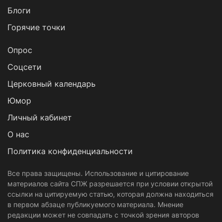
Блоги
Горячие точки
Опрос
Cоцсети
Церковный календарь
Юмор
Личный кабинет
О нас
Политика конфиденциальности
Все права защищены. Использование и цитирование
материалов сайта СПЖ разрешается при условии открытой
ссылки на цитируемую статью, которая должна находиться
в первом абзаце публикуемого материала. Мнение
редакции может не совпадать с точкой зрения авторов