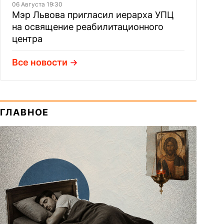
06 Августа 19:30
Мэр Львова пригласил иерарха УПЦ
на освящение реабилитационного
центра
Все новости
ГЛАВНОЕ