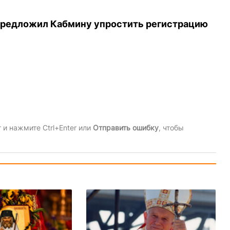
предложил Кабмину упростить регистрацию
и нажмите Ctrl+Enter или
Отправить ошибку
, чтобы