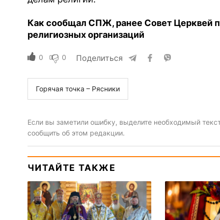
Как сообщал СПЖ, ранее Совет Церквей 
религиозных организаций
0
0
Поделиться
Горячая точка – Рясники
Если вы заметили ошибку, выделите необходимый текст 
сообщить об этом редакции.
ЧИТАЙТЕ ТАКЖЕ