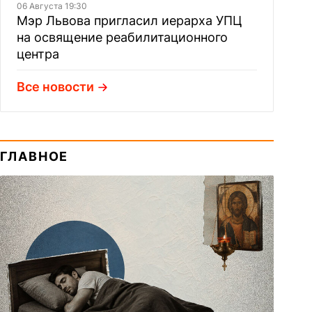
06 Августа 19:30
Мэр Львова пригласил иерарха УПЦ
на освящение реабилитационного
центра
Все новости
ГЛАВНОЕ