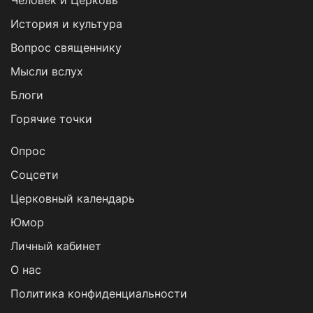
Человек и Церковь
История и культура
Вопрос священнику
Мысли вслух
Блоги
Горячие точки
Опрос
Cоцсети
Церковный календарь
Юмор
Личный кабинет
О нас
Политика конфиденциальности