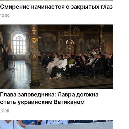
Смирение начинается с закрытых глаз
13:00
Глава заповедника: Лавра должна
стать украинским Ватиканом
12:05