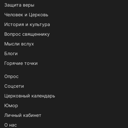
Защита веры
Человек и Церковь
История и культура
Вопрос священнику
Мысли вслух
Блоги
Горячие точки
Опрос
Cоцсети
Церковный календарь
Юмор
Личный кабинет
О нас