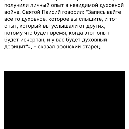
получили личный опыт в невидимой духовной
войне. Святой Паисий говорил: "Записывайте
все то духовное, которое вы слышите, и тот
опыт, который вы услышали от других,
потому что будет время, когда этот опыт
будет исчерпан, и у вас будет духовный
дефицит"», – сказал афонский старец.