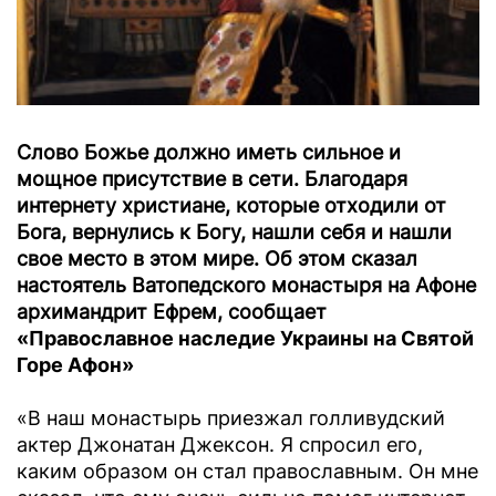
Слово Божье должно иметь сильное и
мощное присутствие в сети. Благодаря
интернету христиане, которые отходили от
Бога, вернулись к Богу, нашли себя и нашли
свое место в этом мире. Об этом сказал
настоятель Ватопедского монастыря на Афоне
архимандрит Ефрем, сообщает
«Православное наследие Украины на Святой
Горе Афон»
«В наш монастырь приезжал голливудский
актер Джонатан Джексон. Я спросил его,
каким образом он стал православным. Он мне