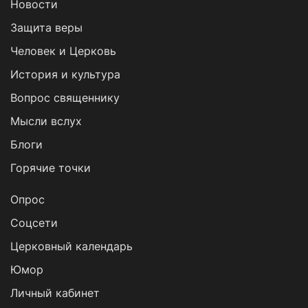
Новости
Защита веры
Человек и Церковь
История и культура
Вопрос священнику
Мысли вслух
Блоги
Горячие точки
Опрос
Cоцсети
Церковный календарь
Юмор
Личный кабинет