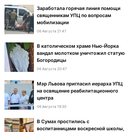
Заработала горячая линия помощи
священникам УПЦ по вопросам
мобилизации
06 Августа 21:47
В католическом храме Нью-Йорка
вандал молотком уничтожил статую
Богородицы
06 Августа 20:47
Мэр Львова пригласил иерарха УПЦ
на освящение реабилитационного
центра
06 Августа 19:30
В Сумах простились с
воспитанницами воскресной школы,