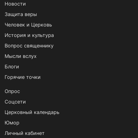
Новости
Защита веры
Человек и Церковь
История и культура
Вопрос священнику
Мысли вслух
Блоги
Горячие точки
Опрос
Cоцсети
Церковный календарь
Юмор
Личный кабинет