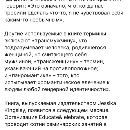
говорит: «Это означало, что, когда нас
просили сделать что-то, я не чувствовал себя
каким-то необычным».
Другие используемые в книге термины
включают «трансмужчину», что
подразумевает человека, родившегося
женщиной, но считающего себя
мужчиной; «трансженщину» – термин,
указывающий на противоположное;
и «панромантика» – того, кто
испытывает «романтическое влечение к
людям любой гендерной идентичности».
Книга, выпускаемая издательством Jessika
Kingsley, появится в следующем месяце.
Организация Educate& elebrate, которая
проводит сотни семинарских занятий в