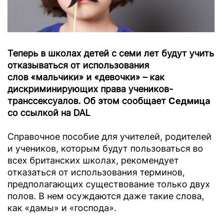
Теперь в школах детей с семи лет будут учить
отказываться от использования
слов «мальчики» и «девочки» – как
дискриминирующих права учеников-
транссексуалов. Об этом сообщает
Седмица
со ссылкой на DAL
Справочное пособие для учителей, родителей
и учеников, которым будут пользоваться во
всех британских школах, рекомендует
отказаться от использования терминов,
предполагающих существование только двух
полов. В нем осуждаются даже такие слова,
как «дамы» и «господа».