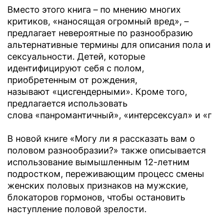
Вместо этого книга – по мнению многих
критиков, «наносящая огромный вред», –
предлагает невероятные по разнообразию
альтернативные термины для описания пола и
сексуальности. Детей, которые
идентифицируют себя с полом,
приобретенным от рождения,
называют «цисгендерными». Кроме того,
предлагается использовать
слова «панромантичный», «интерсексуал» и «ге
В новой книге «Могу ли я рассказать вам о
половом разнообразии?» также описывается
использование вымышленным 12-летним
подростком, переживающим процесс смены
женских половых признаков на мужские,
блокаторов гормонов, чтобы остановить
наступление половой зрелости.