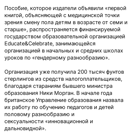
Пособие, которое издатели объявили «первой
книгой, объясняющей с медицинской точки
зрения смену пола детям в возрасте от семи и
старше», распространяется финансируемой
государством образовательной организацией
Educate&Celebrate, занимающейся
организацией в начальных и средних школах
уроков по «гендерному разнообразию».
Организация уже получила 200 тысяч фунтов
стерлингов из средств налогоплательщиков,
благодаря стараниям бывшего министра
образования Ники Морган. В начале года
британское Управление образования назвала
их работу по обучению педагогов и детей
половому разнообразию и
сексуальности «инновационной и
дальновидной».