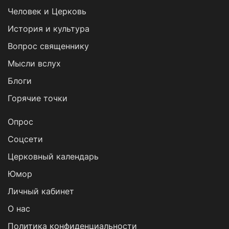
Человек и Церковь
История и культура
Вопрос священнику
Мысли вслух
Блоги
Горячие точки
Опрос
Cоцсети
Церковный календарь
Юмор
Личный кабинет
О нас
Политика конфиденциальности