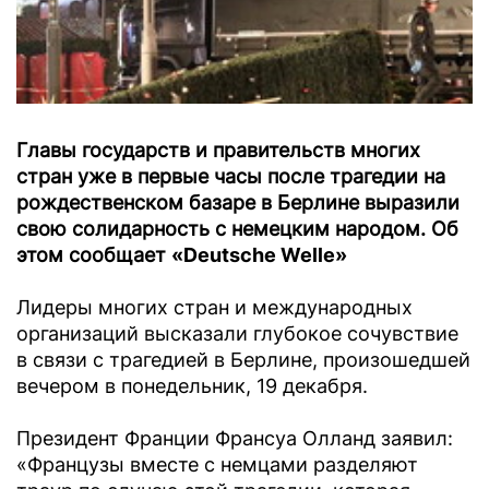
Главы государств и правительств многих
стран уже в первые часы после трагедии на
рождественском базаре в Берлине выразили
свою солидарность с немецким народом. Об
этом сообщает
«Deutsche Welle»
Лидеры многих стран и международных
организаций высказали глубокое сочувствие
в связи с трагедией в Берлине, произошедшей
вечером в понедельник, 19 декабря.
Президент Франции Франсуа Олланд заявил:
«Французы вместе с немцами разделяют