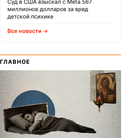
Суд в США взыскал с Meta 567
миллионов долларов за вред
детской психике
Все новости
ГЛАВНОЕ