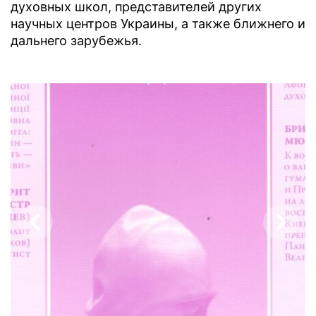
духовных школ, представителей других
научных центров Украины, а также ближнего и
дальнего зарубежья.