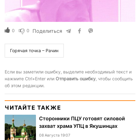
0
0
Поделиться
Горячая точка – Рачин
Если вы заметили ошибку, выделите необходимый текст и
нажмите Ctrl+Enter или
Отправить ошибку
, чтобы сообщить
об этом редакции.
ЧИТАЙТЕ ТАКЖЕ
Сторонники ПЦУ готовят силовой
захват храма УПЦ в Якушинцах
08 Августа 19:07