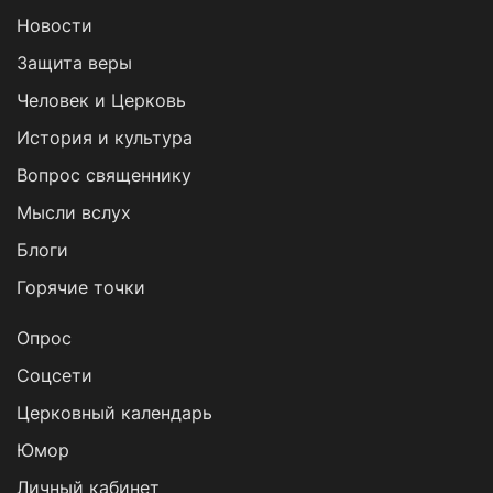
Новости
Защита веры
Человек и Церковь
История и культура
Вопрос священнику
Мысли вслух
Блоги
Горячие точки
Опрос
Cоцсети
Церковный календарь
Юмор
Личный кабинет