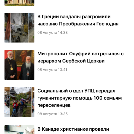
В Греции вандалы разгромили
часовню Преображения Господня
08 Августа 14:38
Митрополит Онуфрий встретился с
иерархом Сербской Церкви
08 Августа 13:41
Социальный отдел УПЦ передал
гуманитарную помощь 100 семьям
переселенцев
08 Августа 13:35
В Канаде христианке провели