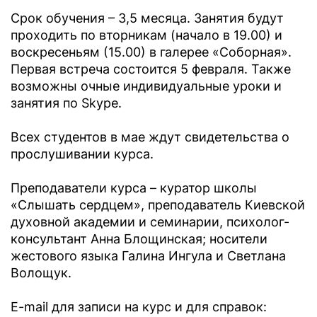
Срок обучения – 3,5 месяца. Занятия будут
проходить по вторникам (начало в 19.00) и
воскресеньям (15.00) в галерее «Соборная».
Первая встреча состоится 5 февраля. Также
возможны очные индивидуальные уроки и
занятия по Skype.
Всех студентов в мае ждут свидетельства о
прослушивании курса.
Преподаватели курса – куратор школы
«Слышать сердцем», преподаватель Киевской
духовной академии и семинарии, психолог-
консультант Анна Блощинская; носители
жестового языка Галина Ингула и Светлана
Волощук.
E-mail для записи на курс и для справок: