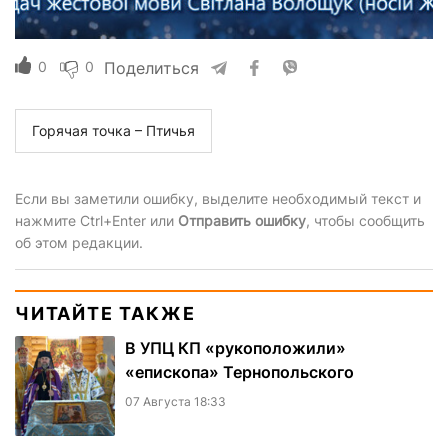
0
0
Поделиться
Горячая точка – Птичья
Если вы заметили ошибку, выделите необходимый текст и
нажмите Ctrl+Enter или
Отправить ошибку
, чтобы сообщить
об этом редакции.
ЧИТАЙТЕ ТАКЖЕ
В УПЦ КП «рукоположили»
«епископа» Тернопольского
07 Августа 18:33