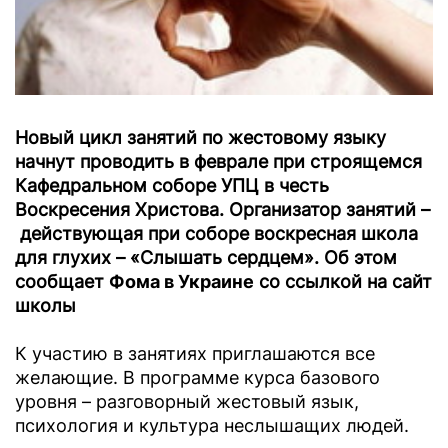
Новый цикл занятий по жестовому языку
начнут проводить в феврале при строящемся
Кафедральном соборе УПЦ в честь
Воскресения Христова. Организатор занятий –
действующая при соборе воскресная школа
для глухих – «Слышать сердцем». Об этом
сообщает
Фома в Украине
со ссылкой на сайт
школы
К участию в занятиях приглашаются все
желающие. В программе курса базового
уровня – разговорный жестовый язык,
психология и культура неслышащих людей.