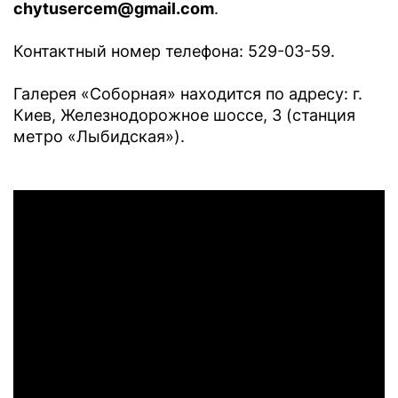
chytusercem@gmail.com
.
Контактный номер телефона: 529-03-59.
Галерея «Соборная» находится по адресу: г.
Киев, Железнодорожное шоссе, 3 (станция
метро «Лыбидская»).