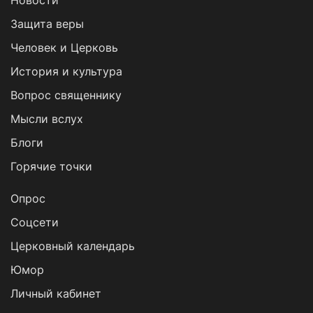
Новости
Защита веры
Человек и Церковь
История и культура
Вопрос священнику
Мысли вслух
Блоги
Горячие точки
Опрос
Cоцсети
Церковный календарь
Юмор
Личный кабинет