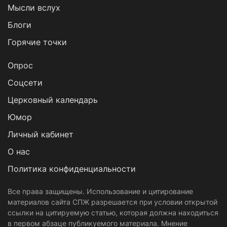
Мысли вслух
Блоги
Горячие точки
Опрос
Cоцсети
Церковный календарь
Юмор
Личный кабинет
О нас
Политика конфиденциальности
Все права защищены. Использование и цитирование
материалов сайта СПЖ разрешается при условии открытой
ссылки на цитируемую статью, которая должна находиться
в первом абзаце публикуемого материала. Мнение