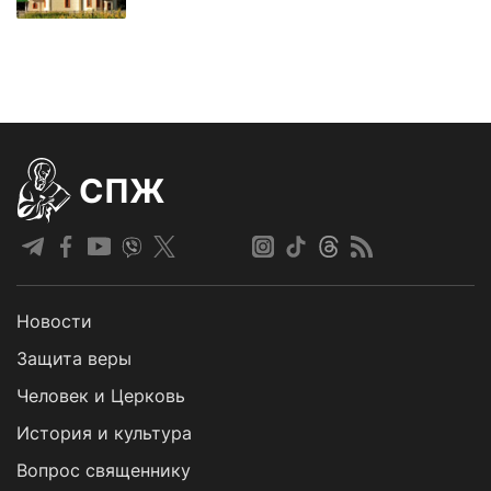
СПЖ
Новости
Защита веры
Человек и Церковь
История и культура
Вопрос священнику