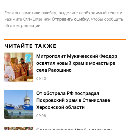
Если вы заметили ошибку, выделите необходимый текст и
нажмите Ctrl+Enter или
Отправить ошибку
, чтобы сообщить
об этом редакции.
ЧИТАЙТЕ ТАКЖЕ
Митрополит Мукачевский Феодор
освятил новый храм в монастыре
села Ракошино
09:40
От обстрела РФ пострадал
Покровский храм в Станиславе
Херсонской области
09:08