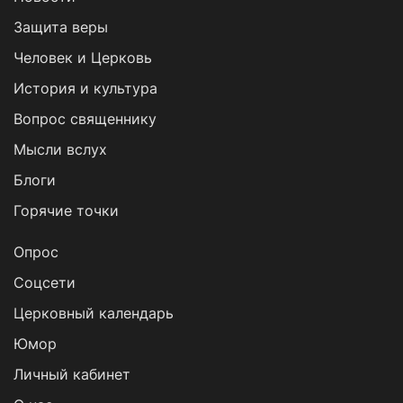
Защита веры
Человек и Церковь
История и культура
Вопрос священнику
Мысли вслух
Блоги
Горячие точки
Опрос
Cоцсети
Церковный календарь
Юмор
Личный кабинет