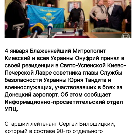
4 января Блаженнейший Митрополит
Киевский и всея Украины Онуфрий принял в
своей резиденции в Свято-Успенской Киево-
Печерской Лавре советника главы Службы
безопасности Украины Юрия Тандита и
военнослужащих, участвовавших в боях за
Донецкий аэропорт. Об этом сообщает
Информационно-просветительский отдел
УПЦ
.
Старший лейтенант Сергей Билошицкий,
который в составе 90-го отдельного