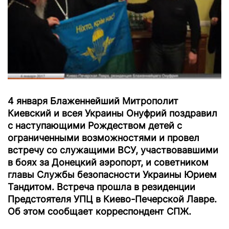
4 января Блаженнейший Митрополит
Киевский и всея Украины Онуфрий поздравил
с наступающими Рождеством детей с
ограниченными возможностями и провел
встречу со служащими ВСУ, участвовавшими
в боях за Донецкий аэропорт, и советником
главы Службы безопасности Украины Юрием
Тандитом. Встреча прошла в резиденции
Предстоятеля УПЦ в Киево-Печерской Лавре.
Об этом сообщает корреспондент СПЖ.