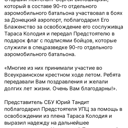
который в составе 90-го отдельного
аэромобильного батальона участвовал в боях
за Донецкий аэропорт, поблагодарил Его
Блаженство за освобождение его сослуживца
Тараса Колодия и передал Предстоятелю в
подарок флаг с подписями бойцов, которые
служили в спецразведке 90-го отдельного
аэромобильного батальона.
«Многие из них принимали участие во
Всеукраинском крестном ходе летом. Ребята
передавали Вам поздравления и желали
долгих лет жизни. Очень Вам благодарны!».
Представитель СБУ Юрий Тандит
поблагодарил Предстоятеля УПЦ за помощь в
освобождении из плена Тараса Колодия и
выразил надежду на дальнейшее