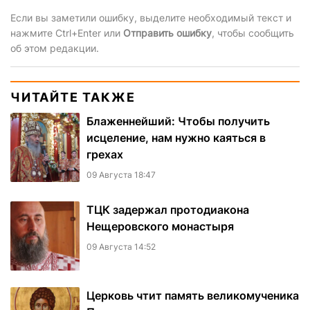
Если вы заметили ошибку, выделите необходимый текст и
нажмите Ctrl+Enter или
Отправить ошибку
, чтобы сообщить
об этом редакции.
ЧИТАЙТЕ ТАКЖЕ
Блаженнейший: Чтобы получить
исцеление, нам нужно каяться в
грехах
09 Августа 18:47
ТЦК задержал протодиакона
Нещеровского монастыря
09 Августа 14:52
Церковь чтит память великомученика