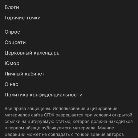
Блоги
Горячие точки
Опрос
Cоцсети
Церковный календарь
Юмор
Личный кабинет
О нас
Политика конфиденциальности
Все права защищены. Использование и цитирование
материалов сайта СПЖ разрешается при условии открытой
ссылки на цитируемую статью, которая должна находиться
в первом абзаце публикуемого материала. Мнение
редакции может не совпадать с точкой зрения авторов