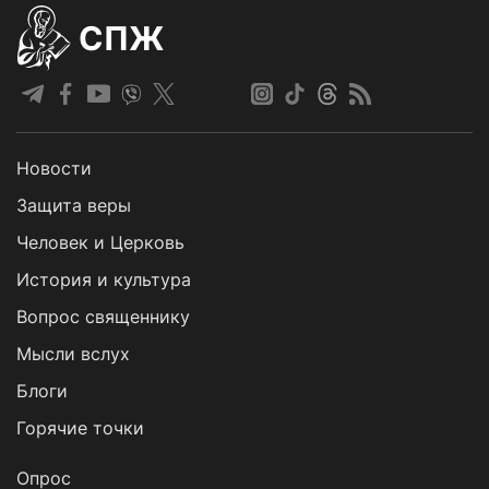
СПЖ
Новости
Защита веры
Человек и Церковь
История и культура
Вопрос священнику
Мысли вслух
Блоги
Горячие точки
Опрос