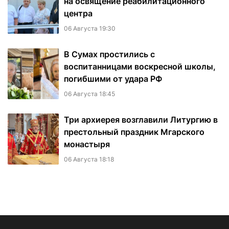
на освящение реабилитационного
центра
06 Августа 19:30
В Сумах простились с
воспитанницами воскресной школы,
погибшими от удара РФ
06 Августа 18:45
Три архиерея возглавили Литургию в
престольный праздник Мгарского
монастыря
06 Августа 18:18