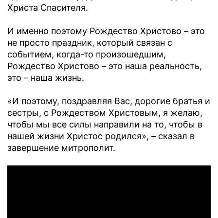
Христа Спасителя.
И именно поэтому Рождество Христово – это
не просто праздник, который связан с
событием, когда-то произошедшим,
Рождество Христово – это наша реальность,
это – наша жизнь.
«И поэтому, поздравляя Вас, дорогие братья и
сестры, с Рождеством Христовым, я желаю,
чтобы мы все силы направили на то, чтобы в
нашей жизни Христос родился», – сказал в
завершение митрополит.