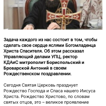
Задача каждого из нас состоит в том, чтобы
сделать свое сердце яслями Богомладенца
Христа Спасителя. Об этом рассказал
Управляющий делами УПЦ, ректор
КДАиС
митрополит Бориспольский и
Броварской Антоний
в своем
Рождественском поздравлении
.
Сегодня Святая Церковь празднует
Рождество Господа и Спаса нашего Иисуса
Христа. Рождество Христово, по словам
святых отцов, это – великое проявление