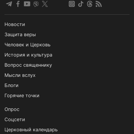
Новости
Защита веры
Человек и Церковь
История и культура
Вопрос священнику
Мысли вслух
Блоги
Горячие точки
Опрос
Cоцсети
Церковный календарь