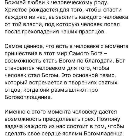
Божией любви к человеческому роду.
Христос рождается для того, чтобы спасти
каждого из нас, вызволить каждого человека
от той власти, под которую человек попал
после грехопадения наших праотцов.
Самое ценное, что есть в человеке с момента
пришествия в этот мир Самого Бога –
возможность стать Богом по благодати. Бог
становится человеком для того, чтобы
человек стал Богом. Это основной тезис,
который встречается в творениях святых
отцов, когда они размышляют про
Боговоплощение.
Именно с этого момента человеку дается
возможность преодолевать грех. Поэтому
задача каждого из нас состоит в том, чтобы
сделать свое сердце яслями Богомладенца