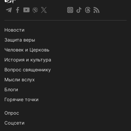
Новости
Защита веры
Человек и Церковь
История и культура
Вопрос священнику
Мысли вслух
Блоги
Горячие точки
Опрос
Cоцсети