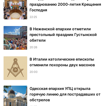
празднованию 2000-летия Крещения
Господня
22:25
В Неженской епархии отметили
престольный праздник Густынской
обители
20:26
В Италии католические епископы
отменили похороны двух масонов
20:00
Одесская епархия УПЦ открыла
горячую линию для пострадавших от
обстрелов