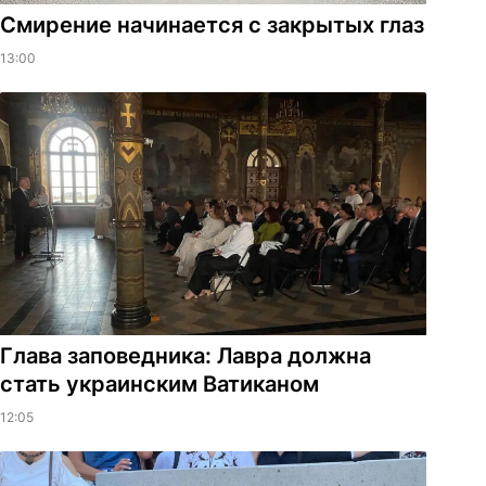
Смирение начинается с закрытых глаз
13:00
Глава заповедника: Лавра должна
стать украинским Ватиканом
12:05