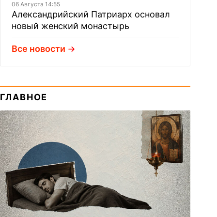
06 Августа 14:55
Александрийский Патриарх основал
новый женский монастырь
Все новости
ГЛАВНОЕ