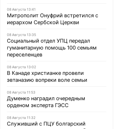
08 Августа 13:41
Митрополит Онуфрий встретился с
иерархом Сербской Церкви
08 Августа 13:35
Социальный отдел УПЦ передал
гуманитарную помощь 100 семьям
переселенцев
08 Августа 13:02
В Канаде христианке провели
эвтаназию вопреки воле семьи
08 Августа 11:53
Думенко наградил очередным
орденом эксперта ГЭСС
08 Августа 11:32
Служивший с ПЦУ болгарский