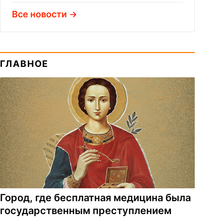
Все новости
ГЛАВНОЕ
Город, где бесплатная медицина была
государственным преступлением