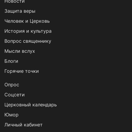
Новости
Защита веры
Человек и Церковь
История и культура
Вопрос священнику
Мысли вслух
Блоги
Горячие точки
Опрос
Cоцсети
Церковный календарь
Юмор
Личный кабинет