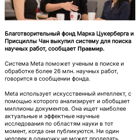
Благотворительный фонд Марка Цукерберга и
Присциллы Чан выкупил систему для поиска
научных работ, сообщает
Правмир
.
Система Meta поможет ученым в поиске и
обработке более 26 млн. научных работ,
говорится в сообщении фонда.
Meta использует искусственный интеллект, с
помощью которого анализирует и обобщает
миллионы документов. Она ищет наиболее
актуальные и эффектные научные
исследования по областям науки в тот
момент, когда они публикуются. Ни один
человек в одиночку не может проделать