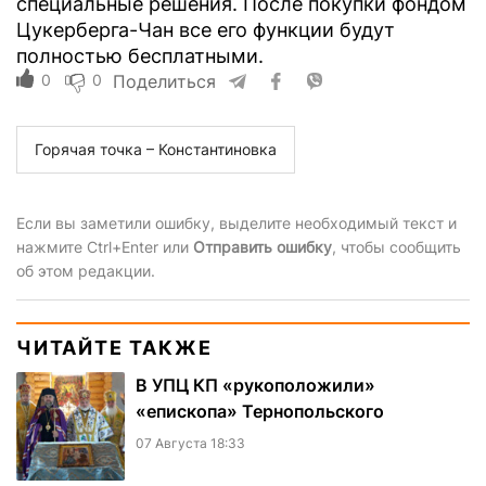
специальные решения. После покупки фондом
Цукерберга-Чан все его функции будут
полностью бесплатными.
0
0
Поделиться
Горячая точка – Константиновка
Если вы заметили ошибку, выделите необходимый текст и
нажмите Ctrl+Enter или
Отправить ошибку
, чтобы сообщить
об этом редакции.
ЧИТАЙТЕ ТАКЖЕ
В УПЦ КП «рукоположили»
«епископа» Тернопольского
07 Августа 18:33