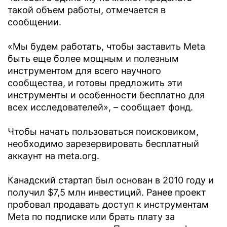
такой объем работы, отмечается в
сообщении.
«Мы будем работать, чтобы заставить Meta
быть еще более мощным и полезным
инструментом для всего научного
сообщества, и готовы предложить эти
инструменты и особенности бесплатно для
всех исследователей», – сообщает фонд.
Чтобы начать пользоваться поисковиком,
необходимо зарезервировать бесплатный
аккаунт на meta.org.
Канадский стартап был основан в 2010 году и
получил $7,5 млн инвестиций. Ранее проект
пробовал продавать доступ к инструментам
Meta по подписке или брать плату за