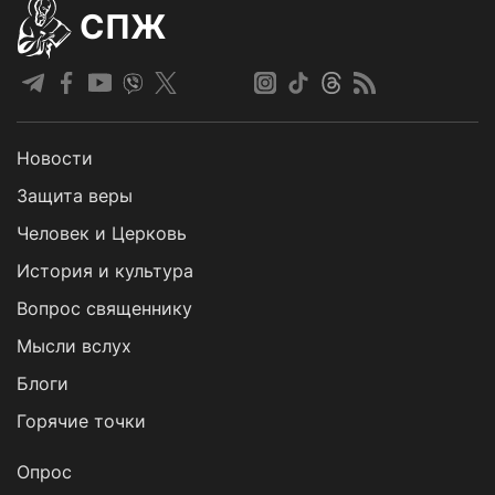
СПЖ
Новости
Защита веры
Человек и Церковь
История и культура
Вопрос священнику
Мысли вслух
Блоги
Горячие точки
Опрос