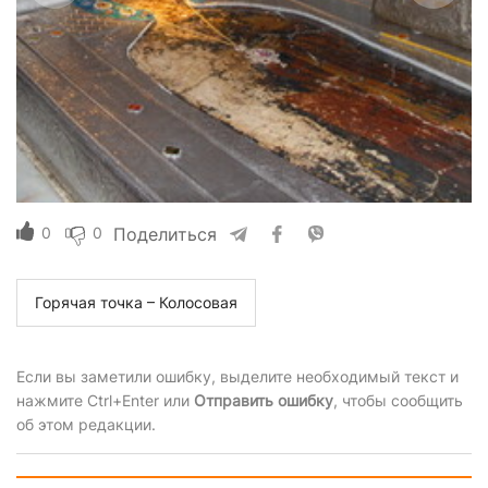
0
0
Поделиться
Горячая точка – Колосовая
Если вы заметили ошибку, выделите необходимый текст и
нажмите Ctrl+Enter или
Отправить ошибку
, чтобы сообщить
об этом редакции.