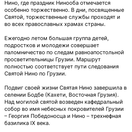
Нино, где праздник Нинооба отмечается
особенно торжественно. В дни, посвященные
Святой, торжественные службы проходят и
во всех православных храмах страны.
Ежегодно летом большая группа детей,
подростков и молодежи совершает
паломничество по следам равноапостольной
просветительницы Грузии. Маршрут
полностью соответствует пути следования
Святой Нино по Грузии.
Подвиг своей жизни Святая Нино завершила в
селении Бодбе (Кахети, Восточная Грузия).
Над могилой святой возведен кафедральный
собор во имя небесных покровителей Грузии
– Георгия Победоносца и Нино – трехнефная
базилика IX века.