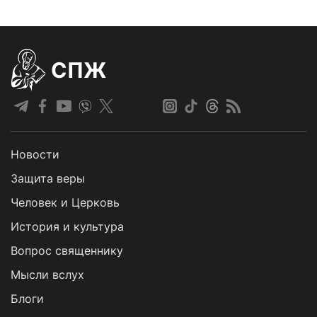
СПЖ
Новости
Защита веры
Человек и Церковь
История и культура
Вопрос священнику
Мысли вслух
Блоги