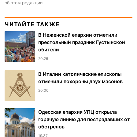
об этом редакции.
ЧИТАЙТЕ ТАКЖЕ
В Неженской епархии отметили
престольный праздник Густынской
обители
20:26
В Италии католические епископы
отменили похороны двух масонов
20:00
Одесская епархия УПЦ открыла
горячую линию для пострадавших от
обстрелов
19:37