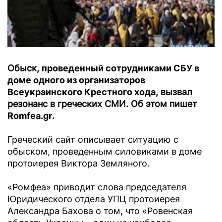
Обыск,
проведенный сотрудниками СБУ в
доме одного из организаторов
Всеукраинского Крестного хода
, вызвал
резонанс в греческих СМИ. Об этом пишет
Romfea.gr
.
Греческий сайт описывает ситуацию с
обыском, проведенным силовиками в доме
протоиерея Виктора Земляного.
«Ромфеа» приводит слова председателя
Юридического отдела УПЦ протоиерея
Александра Бахова о том, что «Ровенская