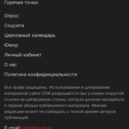
Горячие точки
Опрос
Cоцсети
Церковный календарь
Юмор
Личный кабинет
О нас
Политика конфиденциальности
Все права защищены. Использование и цитирование
материалов сайта СПЖ разрешается при условии открытой
ссылки на цитируемую статью, которая должна находиться
в первом абзаце публикуемого материала. Мнение
редакции может не совпадать с точкой зрения авторов
публикаций.
Е-mail:
info@spzh.eu