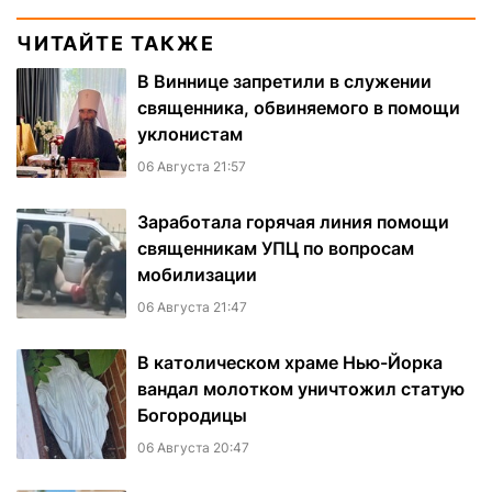
ЧИТАЙТЕ ТАКЖЕ
В Виннице запретили в служении
священника, обвиняемого в помощи
уклонистам
06 Августа 21:57
Заработала горячая линия помощи
священникам УПЦ по вопросам
мобилизации
06 Августа 21:47
В католическом храме Нью-Йорка
вандал молотком уничтожил статую
Богородицы
06 Августа 20:47