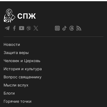
СПЖ
Новости
Защита веры
Человек и Церковь
История и культура
Вопрос священнику
Мысли вслух
Блоги
Горячие точки