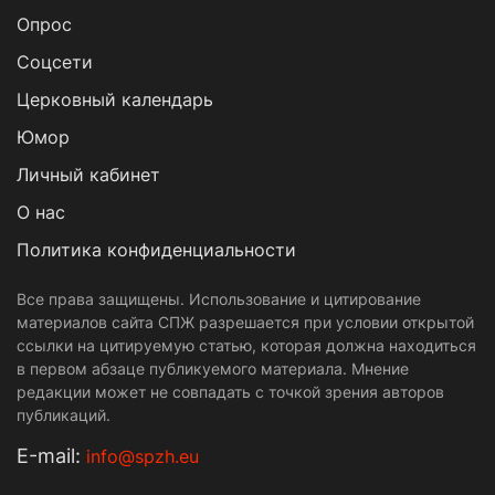
Опрос
Cоцсети
Церковный календарь
Юмор
Личный кабинет
О нас
Политика конфиденциальности
Все права защищены. Использование и цитирование
материалов сайта СПЖ разрешается при условии открытой
ссылки на цитируемую статью, которая должна находиться
в первом абзаце публикуемого материала. Мнение
редакции может не совпадать с точкой зрения авторов
публикаций.
Е-mail:
info@spzh.eu