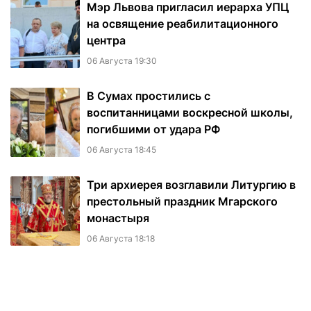
Мэр Львова пригласил иерарха УПЦ
на освящение реабилитационного
центра
06 Августа 19:30
В Сумах простились с
воспитанницами воскресной школы,
погибшими от удара РФ
06 Августа 18:45
Три архиерея возглавили Литургию в
престольный праздник Мгарского
монастыря
06 Августа 18:18