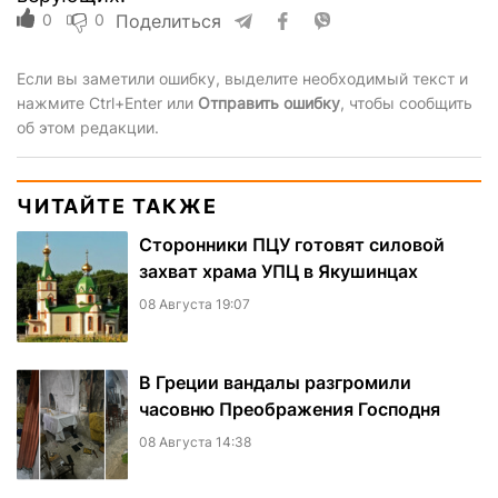
0
0
Поделиться
Если вы заметили ошибку, выделите необходимый текст и
нажмите Ctrl+Enter или
Отправить ошибку
, чтобы сообщить
об этом редакции.
ЧИТАЙТЕ ТАКЖЕ
Сторонники ПЦУ готовят силовой
захват храма УПЦ в Якушинцах
08 Августа 19:07
В Греции вандалы разгромили
часовню Преображения Господня
08 Августа 14:38