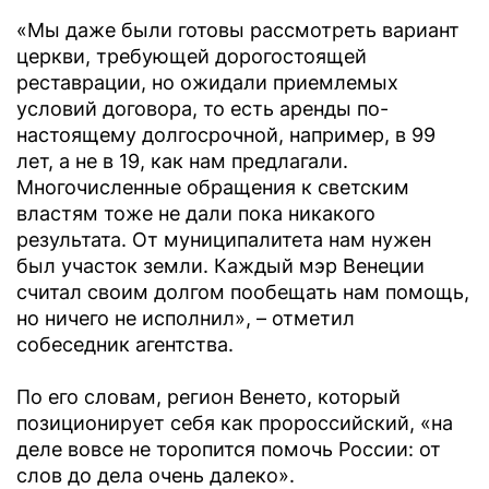
«Мы даже были готовы рассмотреть вариант
церкви, требующей дорогостоящей
реставрации, но ожидали приемлемых
условий договора, то есть аренды по-
настоящему долгосрочной, например, в 99
лет, а не в 19, как нам предлагали.
Многочисленные обращения к светским
властям тоже не дали пока никакого
результата. От муниципалитета нам нужен
был участок земли. Каждый мэр Венеции
считал своим долгом пообещать нам помощь,
но ничего не исполнил», – отметил
собеседник агентства.
По его словам, регион Венето, который
позиционирует себя как пророссийский, «на
деле вовсе не торопится помочь России: от
слов до дела очень далеко».