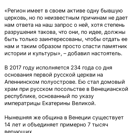
«Регион имеет в своем активе одну бывшую
церковь, но по неизвестным причинам не дает
нам ответа на наш запрос о ней, хотя степень
разрушения такова, что они, по идее, должны
быть только заинтересованы, чтобы отдать ее
нам и таким образом просто спасти памятник
истории и культуры», – добавил настоятель.
В 2017 году исполняется 234 года со дня
основания первой русской церкви на
Апеннинском полуострове. Ею стал домовый
храм при русском посольстве в Венецианской
республике, основанный по указу
императрицы Екатерины Великой.
Нынешняя же община в Венеции существует
14 лет и объединяет примерно 7 тысяч
верующих.