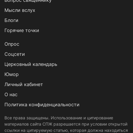
Вопрос священнику
Мысли вслух
Блоги
Горячие точки
Опрос
Cоцсети
Церковный календарь
Юмор
Личный кабинет
О нас
Политика конфиденциальности
Все права защищены. Использование и цитирование
материалов сайта СПЖ разрешается при условии открытой
ссылки на цитируемую статью, которая должна находиться