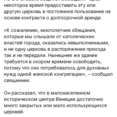
некоторое время предоставить эту или
другую церковь в постоянное пользование на
основе контракта о долгосрочной аренде.
«К сожалению, многолетние обещания,
которые мы слышали от католических
властей города, оказались невыполненными,
и ни одну церковь в распоряжение прихода
так и не передали. Нынешнее же здание
требуется в скором времени освободить,
потому что оно потребовалось для духовных
нужд одной женской конгрегации», – сообщил
священник.
Он рассказал, что в малонаселенном
историческом центре Венеции достаточно
много закрытых или мало использующихся
церквей.