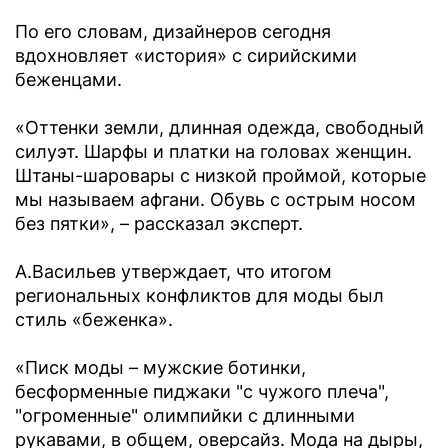
По его словам, дизайнеров сегодня
вдохновляет «история» с сирийскими
беженцами.
«Оттенки земли, длинная одежда, свободный
силуэт. Шарфы и платки на головах женщин.
Штаны-шаровары с низкой проймой, которые
мы называем афгани. Обувь с острым носом
без пятки», – рассказал эксперт.
А.Васильев утверждает, что итогом
региональных конфликтов для моды был
стиль «беженка».
«Писк моды – мужские ботинки,
бесформенные пиджаки "с чужого плеча",
"огроменные" олимпийки с длинными
рукавами, в общем, оверсайз. Мода на дыры,