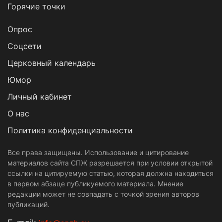
Горячие точки
Опрос
Cоцсети
Церковный календарь
Юмор
Личный кабинет
О нас
Политика конфиденциальности
Все права защищены. Использование и цитирование
материалов сайта СПЖ разрешается при условии открытой
ссылки на цитируемую статью, которая должна находиться
в первом абзаце публикуемого материала. Мнение
редакции может не совпадать с точкой зрения авторов
публикаций.