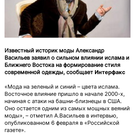
Известный историк моды Александр
Васильев заявил о сильном влиянии ислама и
Ближнего Востока на формирование стиля
современной одежды, сообщает
Интерфакс
«Мода на зеленый и синий – цвета ислама.
Восточное влияние пришло в начале 2000-х,
начиная с атаки на башни-близнецы в США.
Оно остается одним из самых мощных веяний
моды», – отметил А.Васильев в интервью,
опубликованном 6 февраля в «Российской
газете».