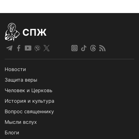
СПЖ
Новости
Защита веры
Человек и Церковь
История и культура
Вопрос священнику
Мысли вслух
Блоги