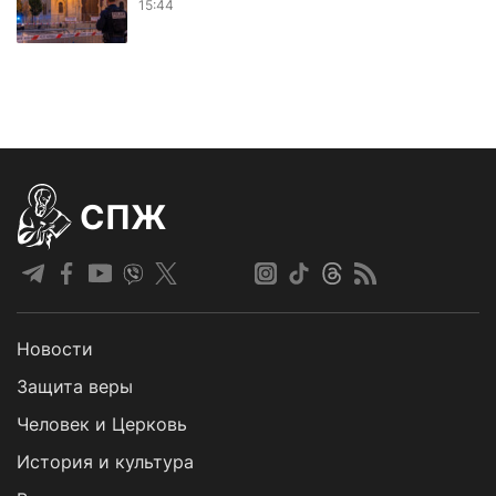
15:44
СПЖ
Новости
Защита веры
Человек и Церковь
История и культура