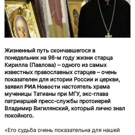
Жизненный путь скончавшегося в
понедельник на 98-м году жизни старца
Кирилла (Павлова) – одного из самых
известных православных старцев – очень
показателен для истории России и церкви,
заявил
РИА Новости
настоятель храма
мученицы Татианы при МГУ, экс-глава
патриаршей пресс-службы протоиерей
Владимир Вигилянский, который лично знал
покойного.
«Его судьба очень показательна для нашей