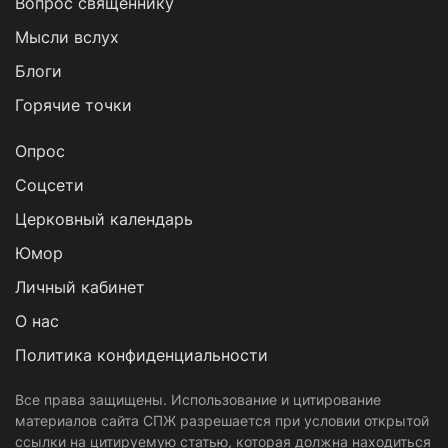
Вопрос священнику
Мысли вслух
Блоги
Горячие точки
Опрос
Cоцсети
Церковный календарь
Юмор
Личный кабинет
О нас
Политика конфиденциальности
Все права защищены. Использование и цитирование
материалов сайта СПЖ разрешается при условии открытой
ссылки на цитируемую статью, которая должна находиться