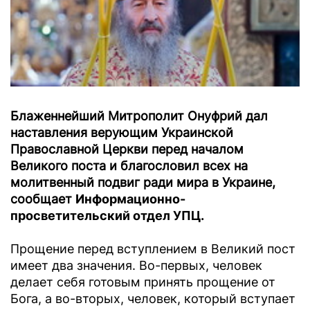
Блаженнейший Митрополит Онуфрий дал
наставления верующим Украинской
Православной Церкви перед началом
Великого поста и благословил всех на
молитвенный подвиг ради мира в Украине,
сообщает
Информационно-
просветительский отдел УПЦ.
Прощение перед вступлением в Великий пост
имеет два значения. Во-первых, человек
делает себя готовым принять прощение от
Бога, а во-вторых, человек, который вступает