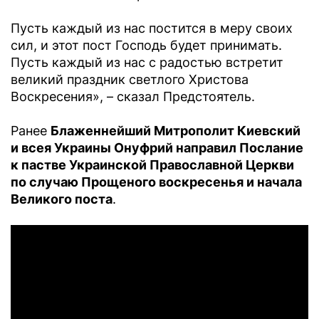
Пусть каждый из нас постится в меру своих
сил, и этот пост Господь будет принимать.
Пусть каждый из нас с радостью встретит
великий праздник светлого Христова
Воскресения», – сказал Предстоятель.
Ранее
Блаженнейший Митрополит Киевский
и всея Украины Онуфрий направил Послание
к пастве Украинской Православной Церкви
по случаю Прощеного воскресенья и начала
Великого поста
.