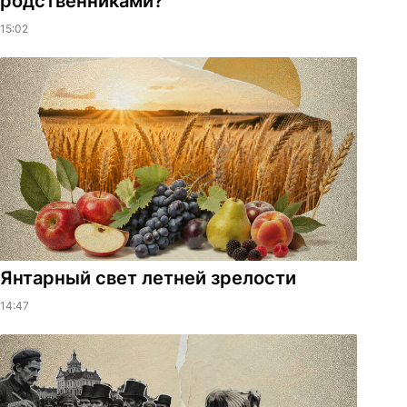
родственниками?
15:02
Янтарный свет летней зрелости
14:47