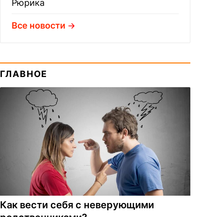
Рюрика
Все новости
ГЛАВНОЕ
Как вести себя с неверующими