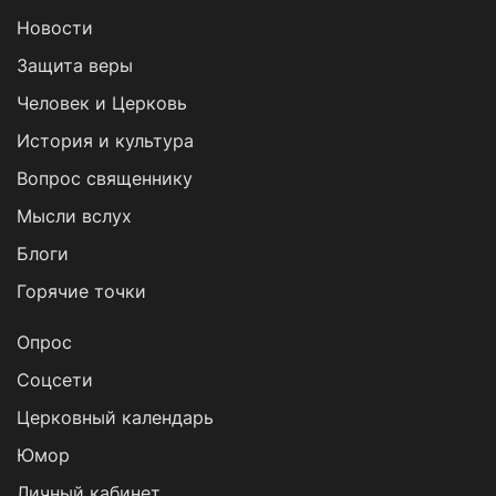
Новости
Защита веры
Человек и Церковь
История и культура
Вопрос священнику
Мысли вслух
Блоги
Горячие точки
Опрос
Cоцсети
Церковный календарь
Юмор
Личный кабинет