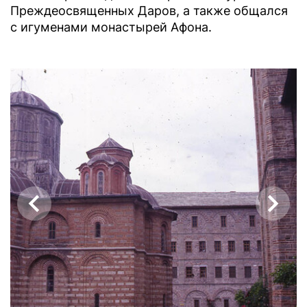
Преждеосвященных Даров, а также общался
с игуменами монастырей Афона.