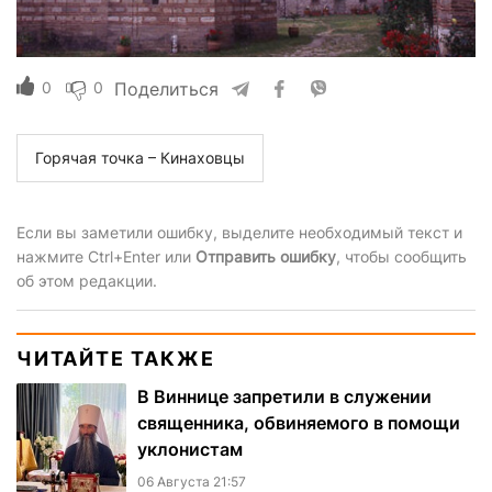
0
0
Поделиться
Горячая точка – Кинаховцы
Если вы заметили ошибку, выделите необходимый текст и
нажмите Ctrl+Enter или
Отправить ошибку
, чтобы сообщить
об этом редакции.
ЧИТАЙТЕ ТАКЖЕ
В Виннице запретили в служении
священника, обвиняемого в помощи
уклонистам
06 Августа 21:57