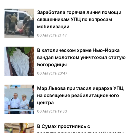
Заработала горячая линия помощи
священникам УПЦ по вопросам
мобилизации
06 Августа 21:47
В католическом храме Нью-Йорка
вандал молотком уничтожил статую
Богородицы
06 Августа 20:47
Мэр Львова пригласил иерарха УПЦ
на освящение реабилитационного
центра
06 Августа 19:30
В Сумах простились с