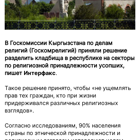
В Госкомиссии Кыргызстана по делам
религий (Госкомрелигий) приняли решение
разделить кладбища в республике на секторы
по религиозной принадлежности усопших,
пишет
Интерфакс
.
Такое решение принято, чтобы «не ущемлять
прав тех граждан, кто при жизни
придерживался различных религиозных
взглядов».
Согласно исследованиям, 90% населения
страны по этнической принадлежности и