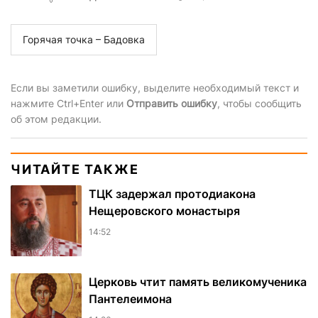
Горячая точка – Бадовка
Если вы заметили ошибку, выделите необходимый текст и
нажмите Ctrl+Enter или
Отправить ошибку
, чтобы сообщить
об этом редакции.
ЧИТАЙТЕ ТАКЖЕ
ТЦК задержал протодиакона
Нещеровского монастыря
14:52
Церковь чтит память великомученика
Пантелеимона