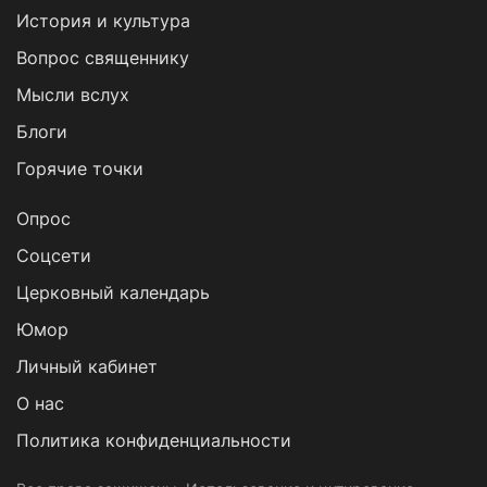
История и культура
Вопрос священнику
Мысли вслух
Блоги
Горячие точки
Опрос
Cоцсети
Церковный календарь
Юмор
Личный кабинет
О нас
Политика конфиденциальности