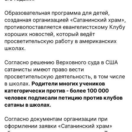
Образовательная программа для детей,
созданная организацией «Сатанинский храм»,
противопоставляется евангелистскому Клубу
хороших новостей, который ведёт
просветительскую работу в американских
школах.
Согласно решению Верховного суда в США
сатанисты имеют право вести
просветительскую деятельность, в том числе
в школах.
Родители многих учеников
категорически против - более 100 000
человек подписали петицию против клубов
сатаны в школах.
Согласно документам организации при
оформлении заявки «Сатанинский храм»