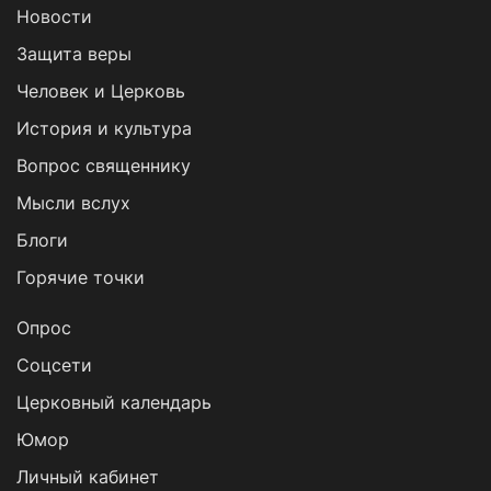
Новости
Защита веры
Человек и Церковь
История и культура
Вопрос священнику
Мысли вслух
Блоги
Горячие точки
Опрос
Cоцсети
Церковный календарь
Юмор
Личный кабинет