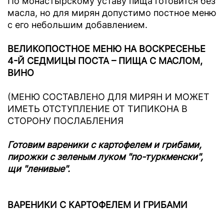
По монастырскому уставу пища готовится без
масла, но для мирян допустимо постное меню
с его небольшим добавлением.
ВЕЛИКОПОСТНОЕ МЕНЮ НА ВОСКРЕСЕНЬЕ
4-Й СЕДМИЦЫ ПОСТА – ПИЩА С МАСЛОМ,
ВИНО
(МЕНЮ СОСТАВЛЕНО ДЛЯ МИРЯН И МОЖЕТ
ИМЕТЬ ОТСТУПЛЕНИЕ ОТ ТИПИКОНА В
СТОРОНУ ПОСЛАБЛЕНИЯ
Готовим вареники с картофелем и грибами,
пирожки с зеленым луком "по-туркменски",
щи "ленивые".
ВАРЕНИКИ С КАРТОФЕЛЕМ И ГРИБАМИ