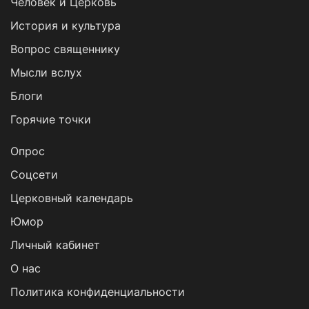
Человек и Церковь
История и культура
Вопрос священнику
Мысли вслух
Блоги
Горячие точки
Опрос
Cоцсети
Церковный календарь
Юмор
Личный кабинет
О нас
Политика конфиденциальности