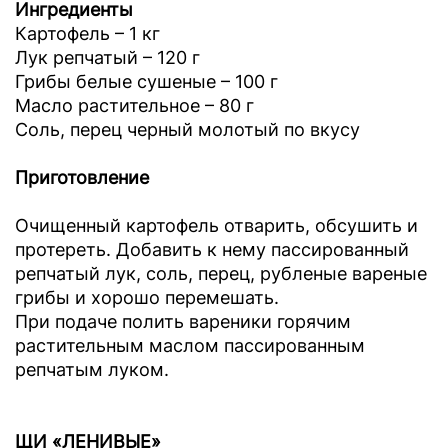
Ингредиенты
Картофель – 1 кг
Лук репчатый – 120 г
Грибы белые сушеные – 100 г
Масло растительное – 80 г
Соль, перец черный молотый по вкусу
Приготовление
Очищенный картофель отварить, обсушить и
протереть. Добавить к нему пассированный
репчатый лук, соль, перец, рубленые вареные
грибы и хорошо перемешать.
При подаче полить вареники горячим
растительным маслом пассированным
репчатым луком.
ЩИ «ЛЕНИВЫЕ»