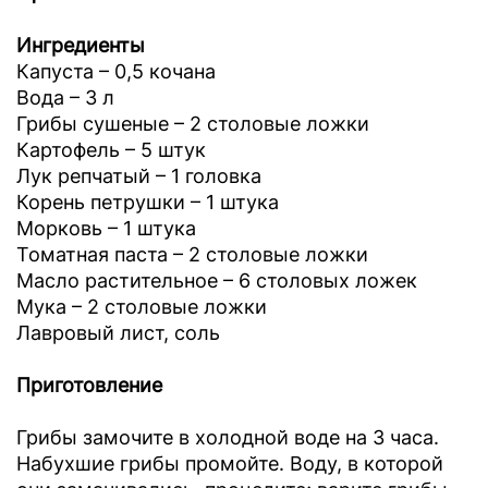
Ингредиенты
Капуста – 0,5 кочана
Вода – 3 л
Грибы сушеные – 2 столовые ложки
Картофель – 5 штук
Лук репчатый – 1 головка
Корень петрушки – 1 штука
Морковь – 1 штука
Томатная паста – 2 столовые ложки
Масло растительное – 6 столовых ложек
Мука – 2 столовые ложки
Лавровый лист, соль
Приготовление
Грибы замочите в холодной воде на 3 часа.
Набухшие грибы промойте. Воду, в которой