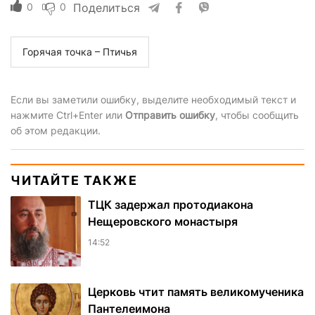
0
0
Поделиться
Горячая точка – Птичья
Если вы заметили ошибку, выделите необходимый текст и
нажмите Ctrl+Enter или
Отправить ошибку
, чтобы сообщить
об этом редакции.
ЧИТАЙТЕ ТАКЖЕ
ТЦК задержал протодиакона
Нещеровского монастыря
14:52
Церковь чтит память великомученика
Пантелеимона