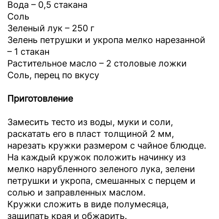
Вода – 0,5 стакана
Соль
Зеленый лук – 250 г
Зелень петрушки и укропа мелко нарезанной
– 1 стакан
Растительное масло – 2 столовые ложки
Соль, перец по вкусу
Приготовление
Замесить тесто из воды, муки и соли,
раскатать его в пласт толщиной 2 мм,
нарезать кружки размером с чайное блюдце.
На каждый кружок положить начинку из
мелко нарубленного зеленого лука, зелени
петрушки и укропа, смешанных с перцем и
солью и заправленных маслом.
Кружки сложить в виде полумесяца,
защипать края и обжарить.