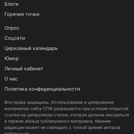
Блоги
Горячие точки
Опрос
Cоцсети
Церковный календарь
Юмор
Личный кабинет
О нас
Политика конфиденциальности
Все права защищены. Использование и цитирование
материалов сайта СПЖ разрешается при условии открытой
ссылки на цитируемую статью, которая должна находиться
в первом абзаце публикуемого материала. Мнение
редакции может не совпадать с точкой зрения авторов
публикаций.