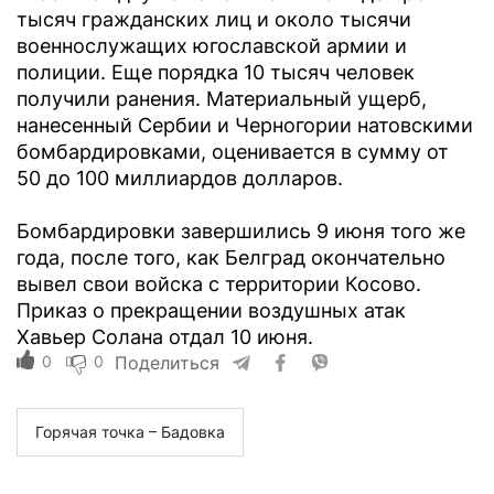
тысяч гражданских лиц и около тысячи
военнослужащих югославской армии и
полиции. Еще порядка 10 тысяч человек
получили ранения. Материальный ущерб,
нанесенный Сербии и Черногории натовскими
бомбардировками, оценивается в сумму от
50 до 100 миллиардов долларов.
Бомбардировки завершились 9 июня того же
года, после того, как Белград окончательно
вывел свои войска с территории Косово.
Приказ о прекращении воздушных атак
Хавьер Солана отдал 10 июня.
0
0
Поделиться
Горячая точка – Бадовка